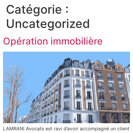
Catégorie :
Uncategorized
Opération immobilière
LAMRANI Avocats est ravi d’avoir accompagné un client