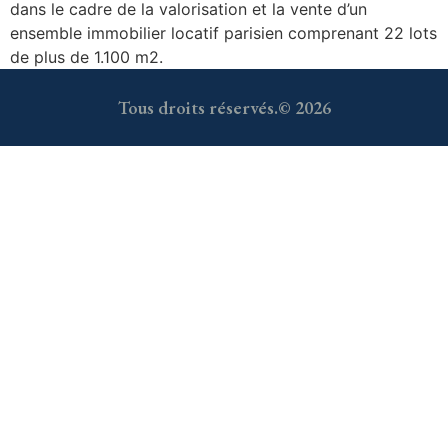
dans le cadre de la valorisation et la vente d’un
ensemble immobilier locatif parisien comprenant 22 lots
de plus de 1.100 m2.
Tous droits réservés.
© 2026