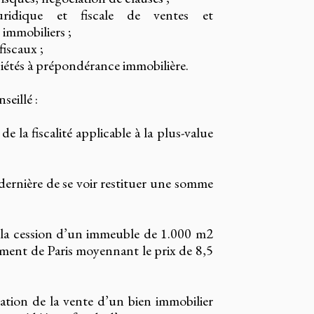
uridique et fiscale de ventes et
 immobiliers ;
fiscaux ;
ciétés à prépondérance immobilière.
eillé :
e la fiscalité applicable à la plus-value
dernière de se voir restituer une somme
 la cession d’un immeuble de 1.000 m2
ement de Paris moyennant le prix de 8,5
ation de la vente d’un bien immobilier